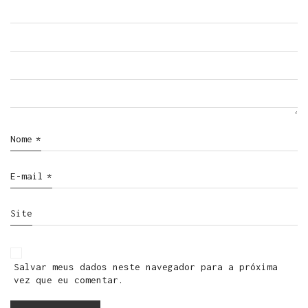
Nome
*
E-mail
*
Site
Salvar meus dados neste navegador para a próxima
vez que eu comentar.