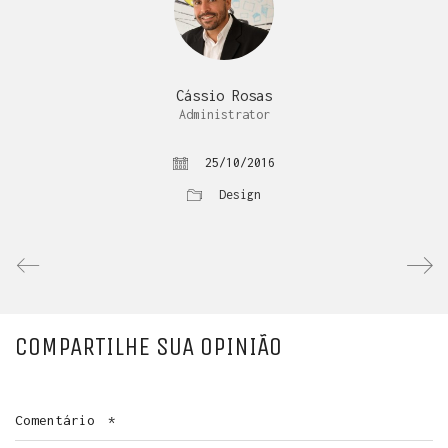
Cássio Rosas
Administrator
25/10/2016
Design
COMPARTILHE SUA OPINIÃO
Comentário
*