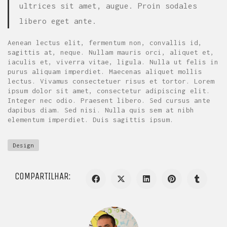
ultrices sit amet, augue. Proin sodales
libero eget ante.
Aenean lectus elit, fermentum non, convallis id,
sagittis at, neque. Nullam mauris orci, aliquet et,
iaculis et, viverra vitae, ligula. Nulla ut felis in
purus aliquam imperdiet. Maecenas aliquet mollis
lectus. Vivamus consectetuer risus et tortor. Lorem
ipsum dolor sit amet, consectetur adipiscing elit.
Integer nec odio. Praesent libero. Sed cursus ante
dapibus diam. Sed nisi. Nulla quis sem at nibh
elementum imperdiet. Duis sagittis ipsum.
Design
COMPARTILHAR: