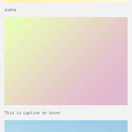
asdsa
This is caption on hover