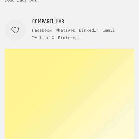
COMPARTILHAR
Facebook
WhatsApp
LinkedIn
Email
Twitter X
Pinterest