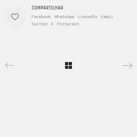
COMPARTILHAR
Facebook
WhatsApp
LinkedIn
Email
Twitter X
Pinterest