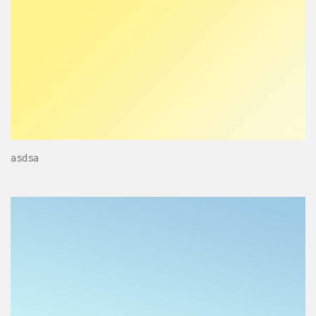
asdsa