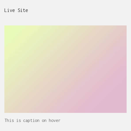
Live Site
This is caption on hover